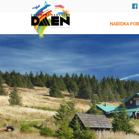
NABÍDKA PO