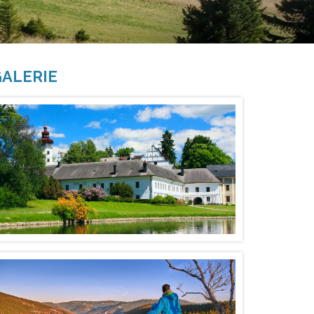
ALERIE