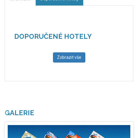
DOPORUČENÉ HOTELY
Zobrazit vše
GALERIE