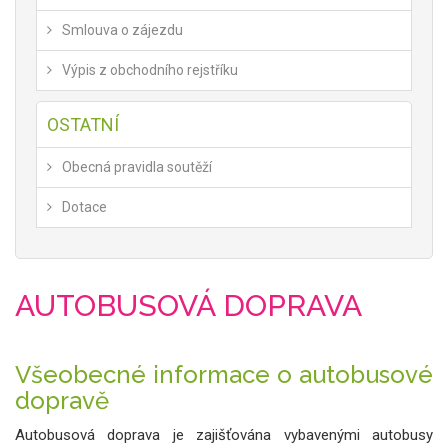
Smlouva o zájezdu
Výpis z obchodního rejstříku
OSTATNÍ
Obecná pravidla soutěží
Dotace
AUTOBUSOVÁ DOPRAVA
Všeobecné informace o autobusové
dopravě
Autobusová doprava je zajišťována vybavenými autobusy