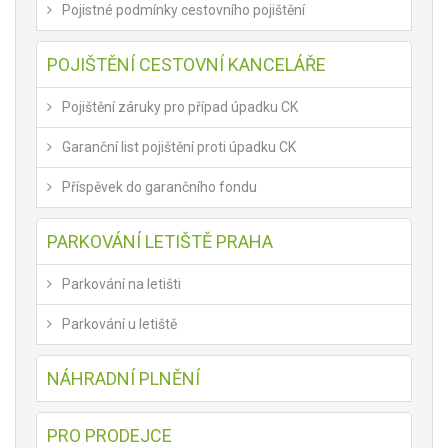
Pojistné podmínky cestovního pojištění
POJIŠTĚNÍ CESTOVNÍ KANCELÁŘE
Pojištění záruky pro případ úpadku CK
Garanční list pojištění proti úpadku CK
Příspěvek do garančního fondu
PARKOVÁNÍ LETIŠTĚ PRAHA
Parkování na letišti
Parkování u letiště
NÁHRADNÍ PLNĚNÍ
PRO PRODEJCE