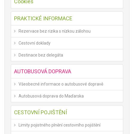
Cookies
PRAKTICKÉ INFORMACE
Rezervace bez rizika s nízkou zálohou
Cestovní doklady
Destinace bez delegáta
AUTOBUSOVÁ DOPRAVA
Všeobecné informace o autobusové dopravě
Autobusová doprava do Maďarska
CESTOVNÍ POJIŠTĚNÍ
Limity pojistného plnění cestovního pojištění