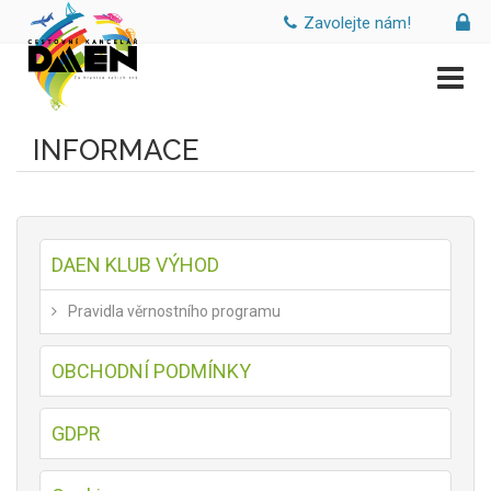
Zavolejte nám!
INFORMACE
DAEN KLUB VÝHOD
Pravidla věrnostního programu
OBCHODNÍ PODMÍNKY
GDPR