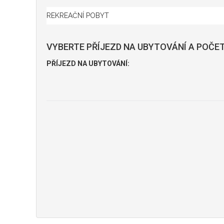
VYBERTE PŘÍJEZD NA UBYTOVÁNÍ A POČET
PŘÍJEZD NA UBYTOVÁNÍ: