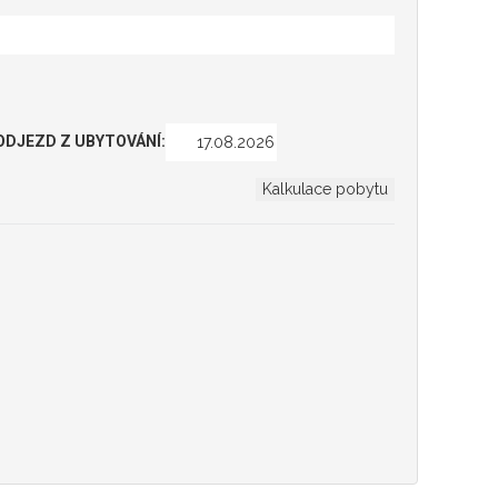
ODJEZD Z UBYTOVÁNÍ: