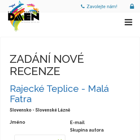
Zavolejte nám!
ZADÁNÍ NOVÉ
RECENZE
Rajecké Teplice - Malá
Fatra
Slovensko - Slovenské Lázně
Jméno
E-mail
Skupina autora
--