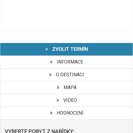
ZVOLIT TERMÍN
INFORMACE
O DESTINACI
MAPA
VIDEO
HODNOCENÍ
VYBERTE POBYT Z NABÍDKY: