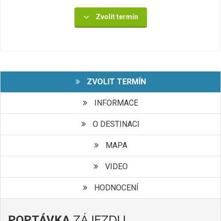
Zvolit termín
ZVOLIT TERMÍN
INFORMACE
O DESTINACI
MAPA
VIDEO
HODNOCENÍ
ZÁJEZDU
POPTÁVKA