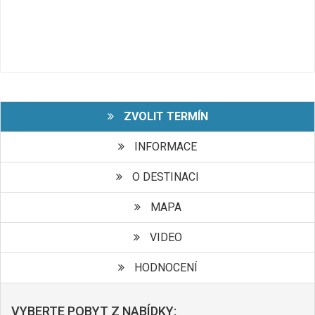
ZVOLIT TERMÍN
INFORMACE
O DESTINACI
MAPA
VIDEO
HODNOCENÍ
VYBERTE POBYT Z NABÍDKY: