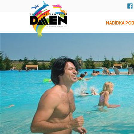
NABÍDKA PO