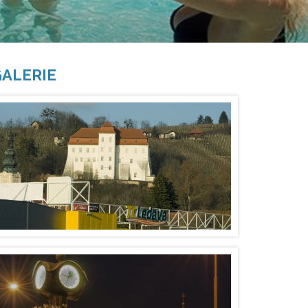
ALERIE