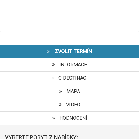
ZVOLIT TERMÍN
INFORMACE
O DESTINACI
MAPA
VIDEO
HODNOCENÍ
VYBERTE POBYT Z NABÍDKY: