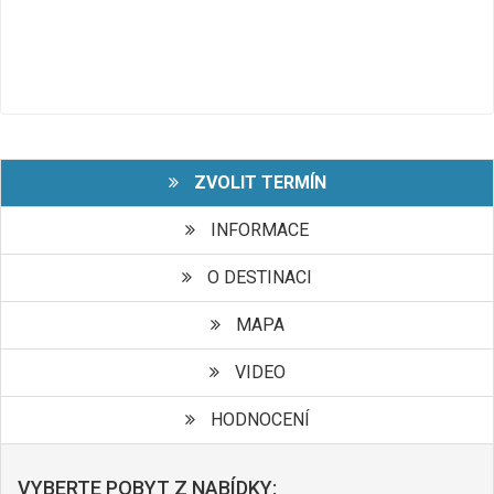
ZVOLIT TERMÍN
INFORMACE
O DESTINACI
MAPA
VIDEO
HODNOCENÍ
VYBERTE POBYT Z NABÍDKY: