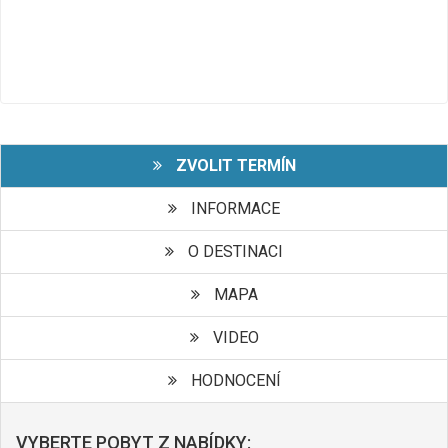
ZVOLIT TERMÍN
INFORMACE
O DESTINACI
MAPA
VIDEO
HODNOCENÍ
VYBERTE POBYT Z NABÍDKY: