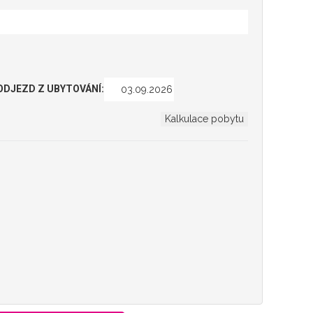
ODJEZD Z UBYTOVÁNÍ: