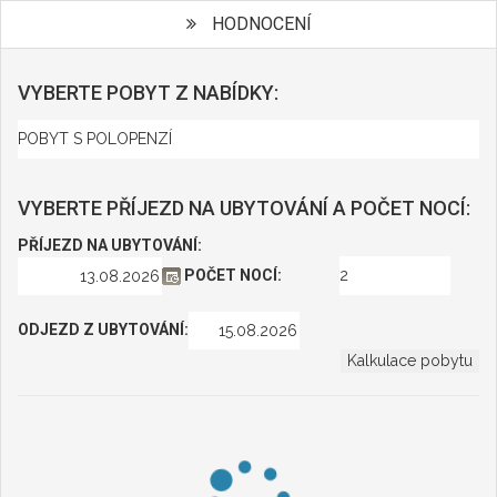
HODNOCENÍ
VYBERTE POBYT Z NABÍDKY:
VYBERTE PŘÍJEZD NA UBYTOVÁNÍ A POČET NOCÍ:
PŘÍJEZD NA UBYTOVÁNÍ:
POČET NOCÍ:
ODJEZD Z UBYTOVÁNÍ: