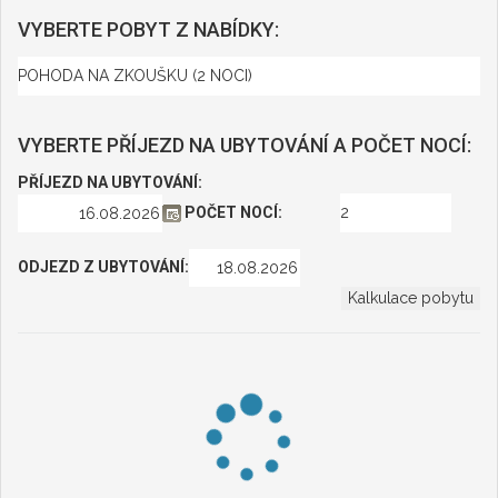
VYBERTE POBYT Z NABÍDKY:
VYBERTE PŘÍJEZD NA UBYTOVÁNÍ A POČET NOCÍ:
PŘÍJEZD NA UBYTOVÁNÍ:
POČET NOCÍ:
ODJEZD Z UBYTOVÁNÍ: