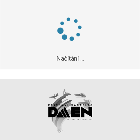
Načítání ...