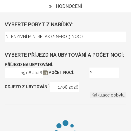
HODNOCENÍ
VYBERTE POBYT Z NABÍDKY:
VYBERTE PŘÍJEZD NA UBYTOVÁNÍ A POČET NOCÍ:
PŘÍJEZD NA UBYTOVÁNÍ:
POČET NOCÍ:
ODJEZD Z UBYTOVÁNÍ: