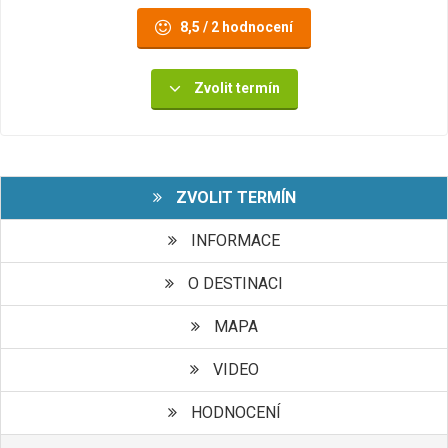
8,5 / 2 hodnocení
Zvolit termín
ZVOLIT TERMÍN
INFORMACE
O DESTINACI
MAPA
VIDEO
HODNOCENÍ