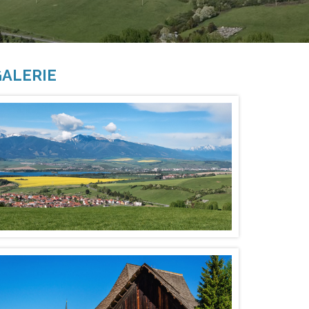
ALERIE