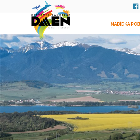
NABÍDKA PO