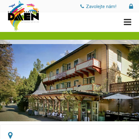
Zavolejte nám!