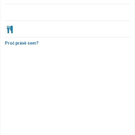
Proč právě sem?