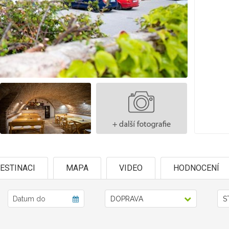
ESTINACI
MAPA
VIDEO
HODNOCENÍ
DOPRAVA
S