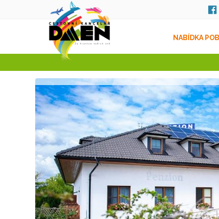
NABÍDKA PO